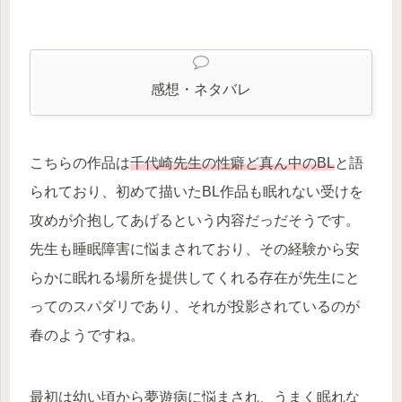
感想・ネタバレ
こちらの作品は
千代崎先生の性癖ど真ん中のBL
と語
られており、初めて描いたBL作品も眠れない受けを
攻めが介抱してあげるという内容だっだそうです。
先生も睡眠障害に悩まされており、その経験から安
らかに眠れる場所を提供してくれる存在が先生にと
ってのスパダリであり、それが投影されているのが
春のようですね。
最初は幼い頃から夢遊病に悩まされ、うまく眠れな