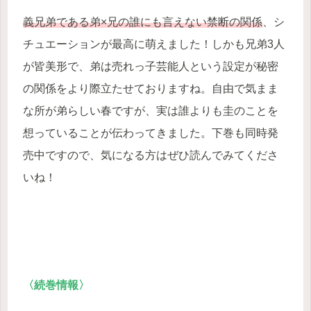
義兄弟である弟×兄の誰にも言えない禁断の関係
、シ
チュエーションが最高に萌えました！しかも兄弟3人
が皆美形で、弟は売れっ子芸能人という設定が秘密
の関係をより際立たせておりますね。自由で気まま
な所が弟らしい春ですが、実は誰よりも圭のことを
想っていることが伝わってきました。下巻も同時発
売中ですので、気になる方はぜひ読んでみてくださ
いね！
〈続巻情報〉