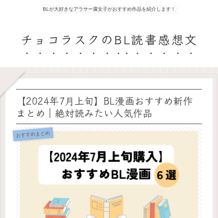
BLが大好きなアラサー腐女子がおすすめ作品を紹介します！
チョコラスクのBL読書感想文
【2024年7月上旬】BL漫画おすすめ新作
まとめ｜絶対読みたい人気作品
おすすめまとめ