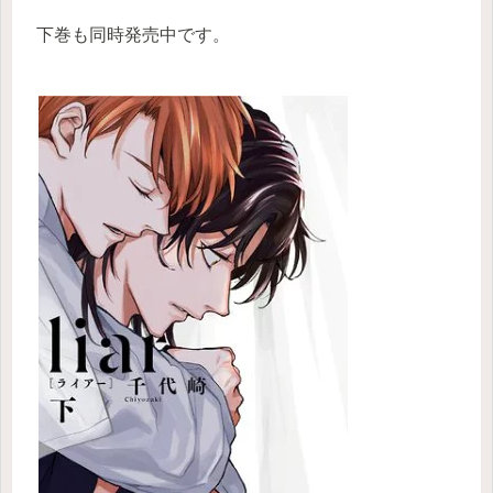
下巻も同時発売中です。