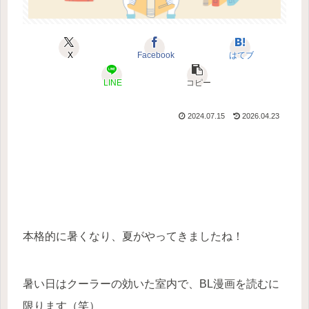
X
Facebook
はてブ
LINE
コピー
2024.07.15
2026.04.23
本格的に暑くなり、夏がやってきましたね！
暑い日はクーラーの効いた室内で、BL漫画を読むに
限ります（笑）