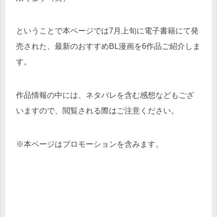
ということで本ページでは7月上旬に電子書籍にて発
売された、最新のおすすめBL漫画を6作品ご紹介しま
す。
作品情報の中には、ネタバレを含む感想などもござ
いますので、閲覧される際はご注意ください。
※本ページはプロモーションを含みます。