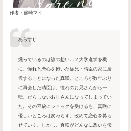
作者：篠崎マイ
あらすじ
燻っているのは誰の想い…？大学進学を機
に、憧れと恋心を抱いた従兄・晴臣の家に居
候することになった真咲。ところが数年ぶり
に再会した晴臣は、憧れのお兄さんから一
転、だらしないおじさんになってしまってい
た。その容貌にショックを受けるも、真咲に
優しいところは変わらず、改めて恋心を募ら
せていく。しかし、真咲がどんなに想いを伝