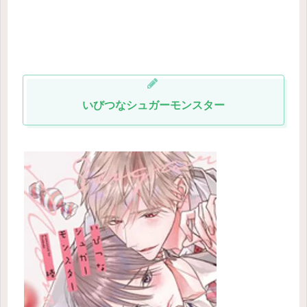
いびつなシュガーモンスター