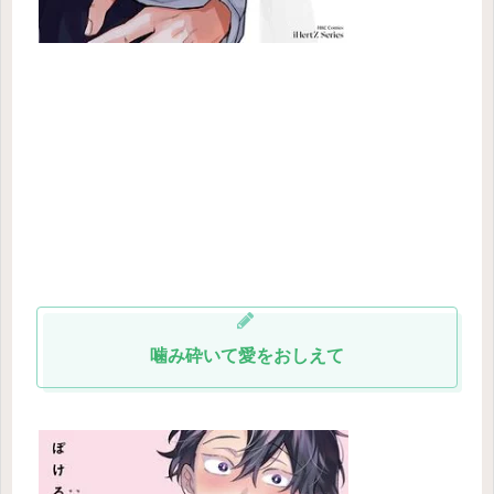
噛み砕いて愛をおしえて