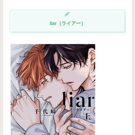
liar［ライアー］