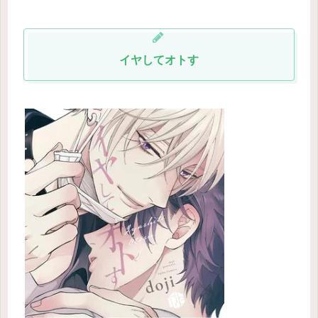
イヤしてオトす