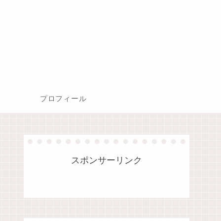
プロフィール
スポンサーリンク