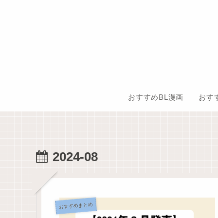
おすすめBL漫画
2024-08
おすすめまとめ