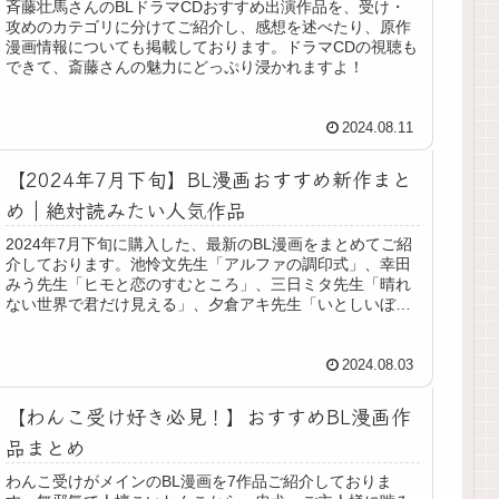
斉藤壮馬さんのBLドラマCDおすすめ出演作品を、受け・
攻めのカテゴリに分けてご紹介し、感想を述べたり、原作
漫画情報についても掲載しております。ドラマCDの視聴も
できて、斎藤さんの魅力にどっぷり浸かれますよ！
2024.08.11
【2024年7月下旬】BL漫画おすすめ新作まと
め｜絶対読みたい人気作品
2024年7月下旬に購入した、最新のBL漫画をまとめてご紹
介しております。池怜文先生「アルファの調印式」、幸田
みう先生「ヒモと恋のすむところ」、三日ミタ先生「晴れ
ない世界で君だけ見える」、夕倉アキ先生「いとしいぼく
ら」、加森キキ先生「失恋ワンナイトラブ～この男はずる
くてあまい。」の5作品となっております。
2024.08.03
【わんこ受け好き必見！】おすすめBL漫画作
品まとめ
わんこ受けがメインのBL漫画を7作品ご紹介しておりま