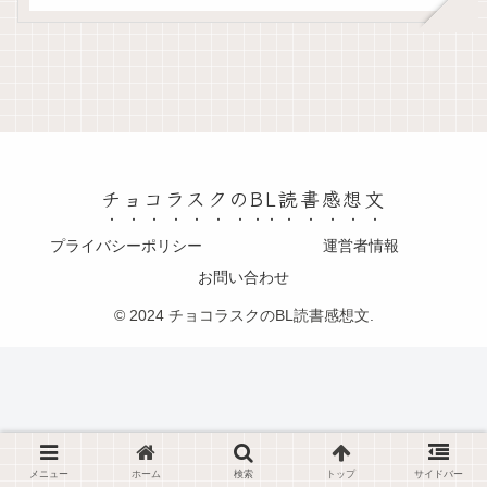
チョコラスクのBL読書感想文
プライバシーポリシー
運営者情報
お問い合わせ
© 2024 チョコラスクのBL読書感想文.
メニュー
ホーム
検索
トップ
サイドバー