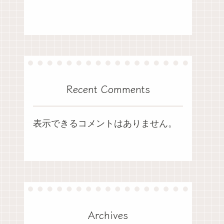
Recent Comments
表示できるコメントはありません。
Archives