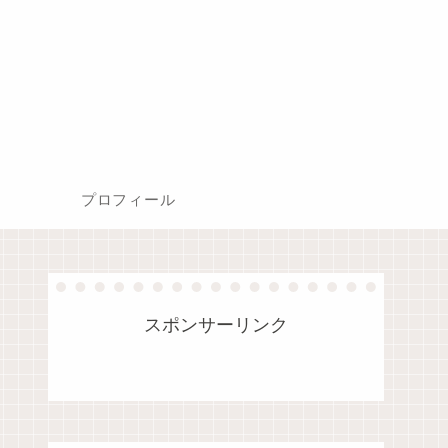
プロフィール
スポンサーリンク