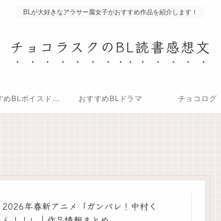
BLが大好きなアラサー腐女子がおすすめ作品を紹介します！
チョコラスクのBL読書感想文
おすすめBLボイスドラマ
おすすめBLドラマ
チョコログ
2026年春新アニメ「ガンバレ！中村く
ん！！」｜作品情報まとめ