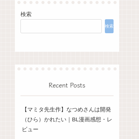
検索
検索
Recent Posts
【マミタ先生作】なつめさんは開発
（ひら）かれたい｜BL漫画感想・レ
ビュー