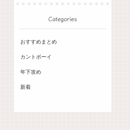
Categories
おすすめまとめ
カントボーイ
年下攻め
新着