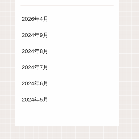
2026年4月
2024年9月
2024年8月
2024年7月
2024年6月
2024年5月