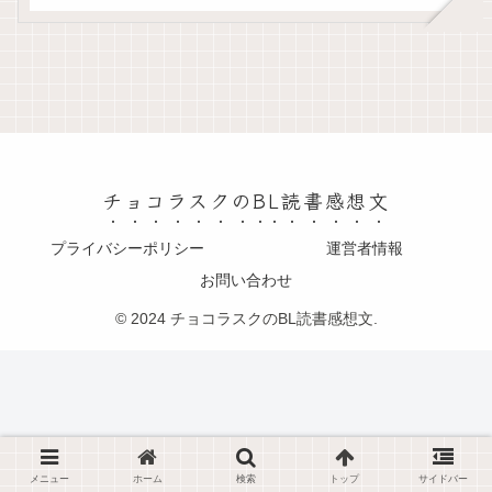
チョコラスクのBL読書感想文
プライバシーポリシー
運営者情報
お問い合わせ
© 2024 チョコラスクのBL読書感想文.
メニュー
ホーム
検索
トップ
サイドバー