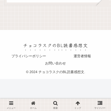
チョコラスクのBL読書感想文
プライバシーポリシー
運営者情報
お問い合わせ
© 2024 チョコラスクのBL読書感想文.
メニュー
ホーム
検索
トップ
サイドバー