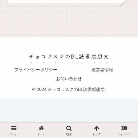
チョコラスクのBL読書感想文
プライバシーポリシー
運営者情報
お問い合わせ
© 2024 チョコラスクのBL読書感想文.
メニュー
ホーム
検索
トップ
サイドバー